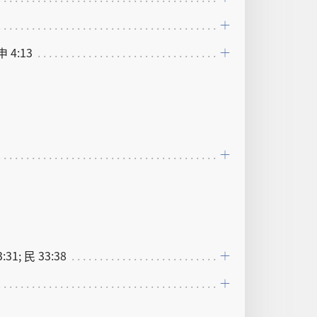
申 4:13
3:31; 民 33:38