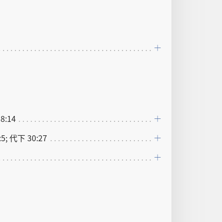
 8:14
:5; 代下 30:27