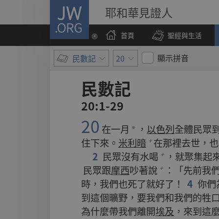
JW.ORG
耶和華見證人
首頁
聖經與生活
顯示拼音
民數記
20
民數記
20:1-29
20
在
一
月
，
以色列
全體
民眾
*
住
下來
。
米利暗
在
那裡
去世
，
也
+
2
民眾
沒有
水
喝
，
就
聚集
起
+
民眾
跟
摩西
吵
著
說
：「
先前
我
+
時
，
我們
也
死
了
就
好
了
！
4
你們
到
這個
曠野
，
要
我們
和
我們
的
牲
為什麼
帶
我們
離開
埃及
，
來
到
這