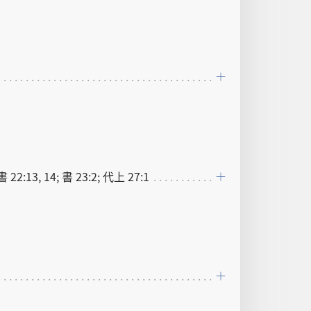
書 22:13, 14; 書 23:2; 代上 27:1