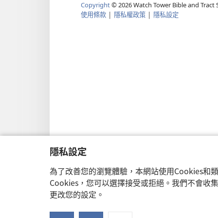
Copyright
©
2026
Watch Tower Bible and Tract S
使用條款
|
隱私權政策
|
隱私設定
隱私設定
為了改善您的瀏覽體驗，本網站使用Cookies
Cookies，您可以選擇接受或拒絕。我們不會
更改您的設定。