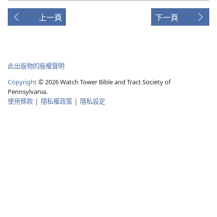
上一頁
下一頁
此出版物的版權聲明
Copyright
©
2026
Watch Tower Bible and Tract Society of
Pennsylvania.
使用條款
|
隱私權政策
|
隱私設定