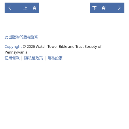
上一頁
下一頁
此出版物的版權聲明
Copyright
©
2026
Watch Tower Bible and Tract Society of
Pennsylvania.
使用條款
|
隱私權政策
|
隱私設定