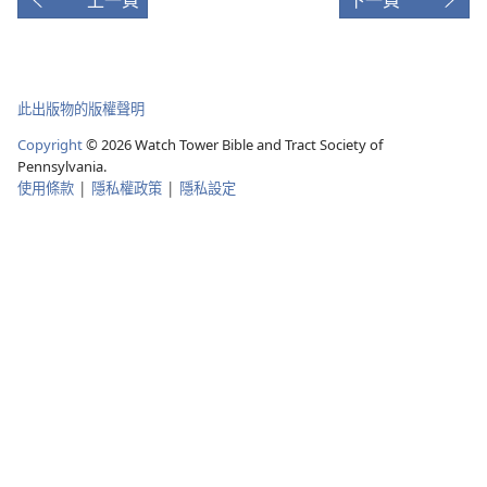
影
片
此出版物的版權聲明
Copyright
© 2026 Watch Tower Bible and Tract Society of
Pennsylvania.
使用條款
|
隱私權政策
|
隱私設定