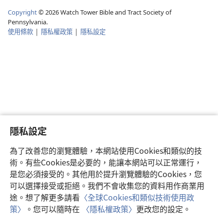
Copyright
©
2026
Watch Tower Bible and Tract Society of
Pennsylvania.
使用條款
|
隱私權政策
|
隱私設定
隱私設定
為了改善您的瀏覽體驗，本網站使用Cookies和類似的技
術。有些Cookies是必要的，能讓本網站可以正常運行，
是您必須接受的。其他用於提升瀏覽體驗的Cookies，您
可以選擇接受或拒絕。我們不會收集您的資料用作商業用
途。想了解更多請看
〈全球Cookies和類似技術使用政
策〉
。您可以隨時在
〈隱私權政策〉
更改您的設定。
注