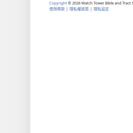
Copyright
©
2026
Watch Tower Bible and Tract S
使用條款
|
隱私權政策
|
隱私設定