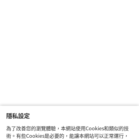
隱私設定
為了改善您的瀏覽體驗，本網站使用Cookies和類似的技
術。有些Cookies是必要的，能讓本網站可以正常運行，