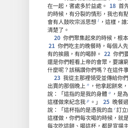
在
一起
，
害處
多
於
益處
。
18
首
的
時候
，
有
分裂
的
情形
，
我
也
有
會
有
人
鼓吹
宗派
思想
，
這樣
，
誰
l
清楚
了
。
20
你們
聚集
起來
的
時候
，
根
21
你們
吃
主
的
晚餐
時
，
每
個
人
有
的
挨
餓
，
有
的
喝
醉
。
22
你們
還是
你們
輕看
上帝
的
會眾
，
要
讓
什麼
呢
？
該
稱讚
你們
嗎
？
在
這
件
23
我
從
主
那裡
領受
並
傳
給
你
出賣
的
那個
晚上
，
他
拿
起
餅
來
，
n
說
：「
這
指
的
是
我
的
身體
，
是
為
o
這樣
做
來
紀念
我
。」
25
晚餐
p
說
：「
這
杯
指
的
是
憑
我
的
血
訂立
r
這樣
做
，
你們
每
次
喝
的
時候
，
就
每
次
吃
這
餅
、
喝
這
杯
，
都
是
宣揚