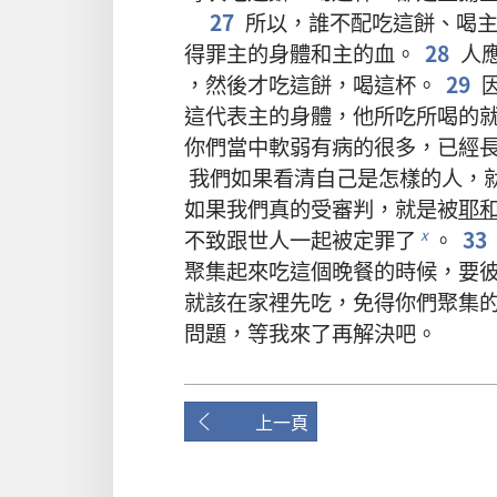
27
所以
，
誰
不配
吃
這
餅
、
喝
得罪
主
的
身體
和
主
的
血
。
28
人
，
然後
才
吃
這
餅
，
喝
這
杯
。
29
這
代表
主
的
身體
，
他
所
吃
所
喝
的
你們
當中
軟弱
有
病
的
很
多
，
已經
我們
如果
看
清
自己
是
怎樣
的
人
，
如果
我們
真
的
受
審判
，
就是
被
耶
不致
跟
世人
一起
被
定罪
了
。
33
x
聚集
起來
吃
這個
晚餐
的
時候
，
要
就
該
在
家
裡
先
吃
，
免得
你們
聚集
問題
，
等
我
來
了
再
解決
吧
。
上一頁