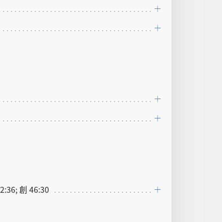
2:36; 創 46:30