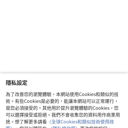
隱私設定
為了改善您的瀏覽體驗，本網站使用Cookies和類似的技
術。有些Cookies是必要的，能讓本網站可以正常運行，
是您必須接受的。其他用於提升瀏覽體驗的Cookies，您
可以選擇接受或拒絕。我們不會收集您的資料用作商業用
途。想了解更多請看
〈全球Cookies和類似技術使用政