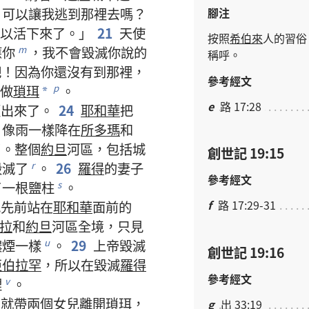
腳注
。
可以
讓
我
逃
到
那裡
去
嗎
？
以
活
下來
了
。」
21
天使
按照
希伯來
人
的
習俗
應
你
，
我
不
會
毀滅
你
說
的
m
稱呼
。
吧
！
因為
你
還
沒有
到
那裡
，
參考經文
做
瑣珥
。
p
*
e
路 17:28
經
出來
了
。
24
耶和華
把
，
像
雨
一樣
降
在
所多瑪
和
了
。
整個
約旦
河區
，
包括
城
創世記 19:15
毀滅
了
。
26
羅得
的
妻子
r
參考經文
了
一
根
鹽柱
。
s
f
路 17:29-31
他
先前
站
在
耶和華
面前
的
拉
和
約旦
河區
全
境
，
只
見
濃煙
一樣
。
29
上帝
毀滅
u
創世記 19:16
亞伯拉罕
，
所以
在
毀滅
羅得
參考經文
裡
。
v
，
就
帶
兩
個
女兒
離開
瑣珥
，
g
出 33:19