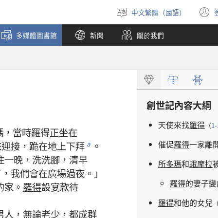
中文繁體（國語）
選
擇
多媒體圖書館
新聞
關於我們
語
言
創世記
內容
大綱
天使
來
找
羅得
（
1-
瑪
，
當時
羅得
正
坐
在
催促
羅得
一
家
離
來
迎接
，
跪
在
地
上
下拜
。
a
住
一
晚
，
洗洗
腳
，
清早
所多瑪
和
蛾摩拉
了
，
我們
會
在
廣場
過夜
。」
羅得
的
妻子
變
的
家
。
羅得
設
宴
款待
。
羅得
和
他
的
女兒
男人
，
無論
老少
，
都
成群