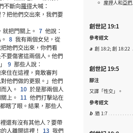
摩押
人
和
亞捫
們
不斷
向
羅得
大
喊
：
裡
？
把
他們
交
出來
，
我們
要
創世記 19:1
，
就
把
門
關
上
。
7
他
說
：
參考經文
為
。
8
我
有
兩
個
女兒
，
從
我
把
她們
交
出來
，
你們
看
a
創 18:2; 創 18:22
是
不要
傷害
這
兩
個
人
。
他們
」
9
那些
人
說
：
創世記 19:5
跑
來
住
在
這裡
，
竟
敢
審判
腳注
比
對
他們
做
的
更
狠
。」
他們
門而入
。
10
於是
那
兩
個
人
又
譯
「
性交
」。
門
關
上
。
11
他們
打擊
站
在
參考經文
都
瞎
了
眼
。
結果
，
那些
人
b
猶 1:7
。
這裡
還
有
沒
有
其他
人
？
要
帶
你
的
人
離開
這裡
！
13
我們