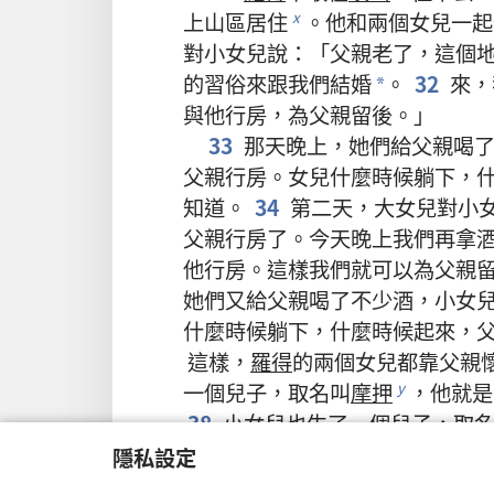
上
山區
居住
。
他
和
兩
個
女兒
一起
x
對
小
女兒
說
：「
父親
老
了
，
這個
的
習俗
來
跟
我們
結婚
。
32
來
，
*
與
他
行房
，
為
父親
留
後
。」
33
那
天
晚上
，
她們
給
父親
喝
父親
行房
。
女兒
什麼
時候
躺
下
，
知道
。
34
第
二
天
，
大
女兒
對
小
父親
行房
了
。
今天
晚上
我們
再
拿
他
行房
。
這樣
我們
就
可以
為
父親
她們
又
給
父親
喝
了
不
少
酒
，
小
女
什麼
時候
躺
下
，
什麼
時候
起來
，
這樣
，
羅得
的
兩
個
女兒
都
靠
父親
一
個
兒子
，
取名
叫
摩押
，
他
就是
y
38
小
女兒
也
生
了
一
個
兒子
，
取
亞捫
人
的
祖先
。
a
隱私設定