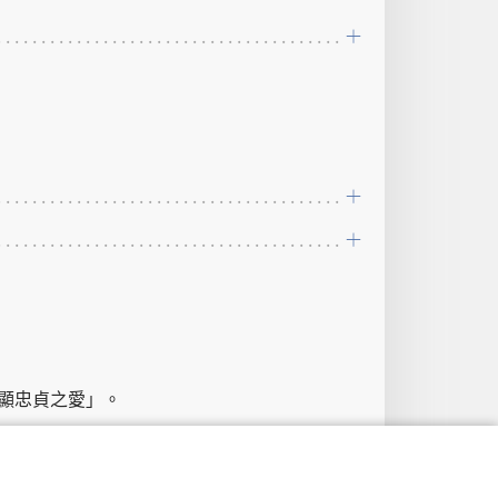
顯
忠貞
之
愛
」。
。
見
詞語
解釋
：「
尼發希
；
普緒克
」。