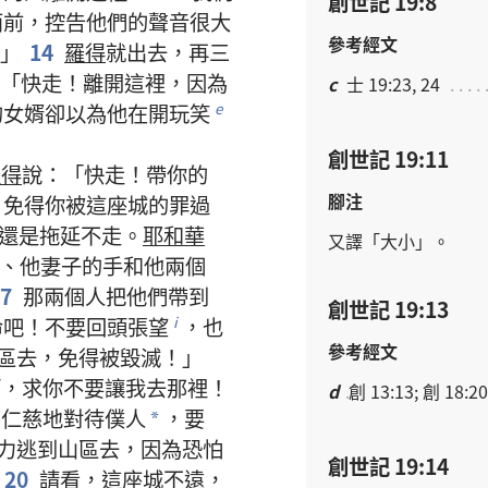
創世記 19:8
面前
，
控告
他們
的
聲音
很
大
參考經文
」
14
羅得
就
出去
，
再三
「
快
走
！
離開
這裡
，
因為
c
士 19:23, 24
的
女婿
卻
以為
他
在
開玩笑
e
創世記 19:11
羅得
說
：「
快
走
！
帶
你
的
腳注
，
免得
你
被
這
座
城
的
罪過
還是
拖延
不
走
。
耶和華
又
譯
「
大小
」。
、
他
妻子
的
手
和
他
兩
個
17
那
兩
個
人
把
他們
帶
到
創世記 19:13
命
吧
！
不要
回頭
張望
，
也
i
參考經文
區
去
，
免得
被
毀滅
！」
啊
，
求
你
不要
讓
我
去
那裡
！
d
創 13:13; 創 18:20
麼
仁慈
地
對待
僕人
，
要
*
力
逃
到
山區
去
，
因為
恐怕
創世記 19:14
20
請
看
，
這
座
城
不
遠
，