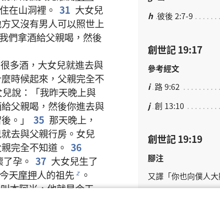
住
在
山洞
裡
。
31
大
女兒
h
彼後 2:7-9
地方
又
沒有
男人
可以
照
世上
我們
拿
酒
給
父親
喝
，
然後
創世記 19:17
了
很
多
酒
，
大
女兒
就
進去
與
參考經文
什麼
時候
起來
，
父親
完全
不
i
路 9:62
女兒
說
：「
我
昨天
晚上
與
酒
給
父親
喝
，
然後
你
進去
與
j
創 13:10
留
後
。」
35
那
天
晚上
，
兒
就
去
與
父親
行房
。
女兒
創世記 19:19
父親
完全
不
知道
。
36
腳注
懷
了
孕
。
37
大
女兒
生
了
今天
摩押
人
的
祖先
。
z
又
譯
「
你
也
向
僕人
大
名
叫
本阿米
，
他
就是
今天
直譯
「
我
的
尼發希
」
參考經文