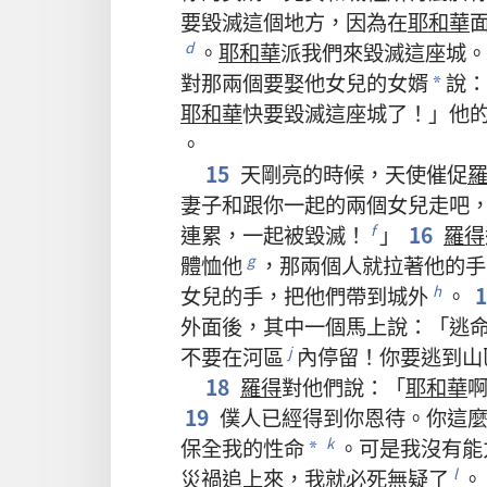
要
毀滅
這個
地方
，
因為
在
耶和華
。
耶和華
派
我們
來
毀滅
這
座
城
。
d
對
那
兩
個
要
娶
他
女兒
的
女婿
說
：
*
耶和華
快要
毀滅
這
座
城
了
！」
他
。
15
天
剛
亮
的
時候
，
天使
催促
妻子
和
跟
你
一起
的
兩
個
女兒
走
吧
連累
，
一起
被
毀滅
！
」
16
羅得
f
體恤
他
，
那
兩
個
人
就
拉
著
他
的
手
g
女兒
的
手
，
把
他們
帶
到
城
外
。
h
外面
後
，
其中
一
個
馬上
說
：「
逃
不要
在
河區
內
停留
！
你
要
逃
到
山
j
18
羅得
對
他們
說
：「
耶和華
19
僕人
已經
得到
你
恩待
。
你
這
保全
我
的
性命
。
可是
我
沒有
能
k
*
災禍
追
上來
，
我
就
必
死
無疑
了
。
l