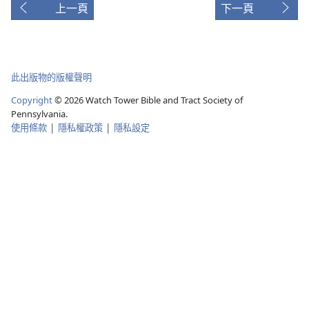
上一頁
下一頁
此出版物的版權聲明
Copyright
©
2026
Watch Tower Bible and Tract Society of
Pennsylvania.
使用條款
|
隱私權政策
|
隱私設定