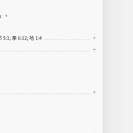
」。
 5:1; 摩 6:12; 哈 1:4