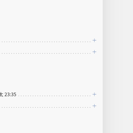
 太 23:35