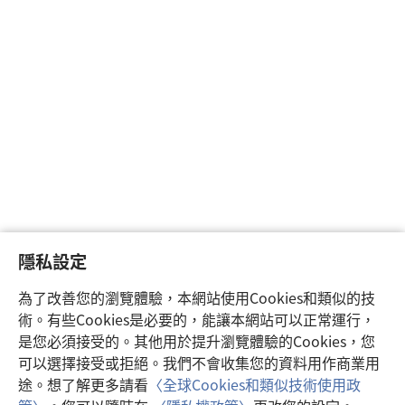
隱私設定
為了改善您的瀏覽體驗，本網站使用Cookies和類似的技
術。有些Cookies是必要的，能讓本網站可以正常運行，
是您必須接受的。其他用於提升瀏覽體驗的Cookies，您
可以選擇接受或拒絕。我們不會收集您的資料用作商業用
途。想了解更多請看
〈全球Cookies和類似技術使用政