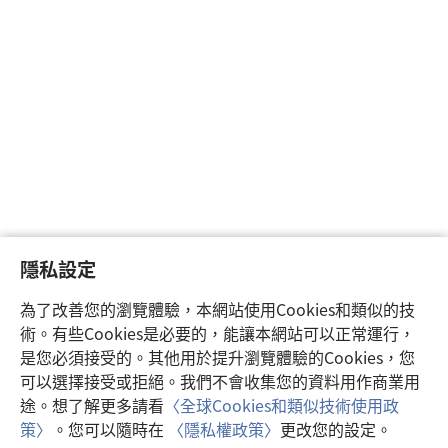
隱私設定
為了改善您的瀏覽體驗，本網站使用Cookies和類似的技
術。有些Cookies是必要的，能讓本網站可以正常運行，
是您必須接受的。其他用於提升瀏覽體驗的Cookies，您
可以選擇接受或拒絕。我們不會收集您的資料用作商業用
途。想了解更多請看
〈全球Cookies和類似技術使用政
策〉
。您可以隨時在
〈隱私權政策〉
更改您的設定。
注