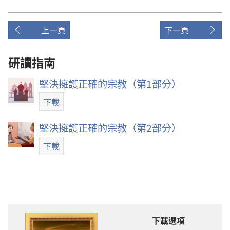
上一頁
下一頁
研讀指南
堅決擁護正確的宗教（第1部分）
下載
堅決擁護正確的宗教（第2部分）
下載
下載選項