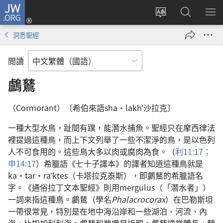
JW.ORG
登
入
更
搜
顯
（開
改
尋
示
洞悉聖經
啟
網
JW.ORG
選
新
站
單
閲讀
視
語
窗）
言
鸕鶿
（Cormorant）〔希伯來語sha·lakhʹ沙拉克〕
一種大型水鳥，趾間有蹼，能潛水捕魚。聖經只在摩西律法
裡提過這種鳥，而上下文列舉了一些不潔淨的鳥，是以色列
人不可食用的。這些鳥大多以肉或腐肉為食。（
利11:17；
申14:17
）希臘語《七十子譯本》的譯者知道這種鳥就是
ka·tar·raʹktes（卡塔拉克泰斯），即鸕鶿的希臘語名
字。《通俗拉丁文本聖經》則用mergulus（「潛水者」）
一詞來指這種鳥。鸕鶿（學名
Phalacrocorax
）在巴勒斯坦
一帶很常見，特別是在地中海沿岸和一些湖泊、河流、內