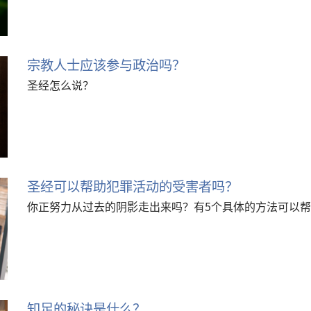
宗教人士应该参与政治吗？
圣经怎么说？
圣经可以帮助犯罪活动的受害者吗？
你正努力从过去的阴影走出来吗？有5个具体的方法可以
知足的秘诀是什么？