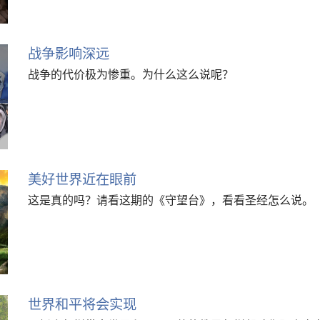
战争影响深远
战争的代价极为惨重。为什么这么说呢？
美好世界近在眼前
这是真的吗？请看这期的《守望台》，看看圣经怎么说。
世界和平将会实现