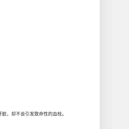
肝脏，却不会引发致命性的血栓。