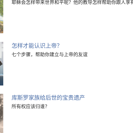
耶稣会怎样带来世界和平呢？他的教导怎样帮助你跟人享
怎样才能认识上帝？
七个步骤，帮助你建立与上帝的友谊
库斯罗家族给后世的宝贵遗产
所有权应该归谁？