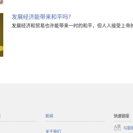
发展经济能带来和平吗？
发展经济和贸易也许能带来一时的和平，但人人接受上帝
馆
新闻
快速链接
与耶
关于我们