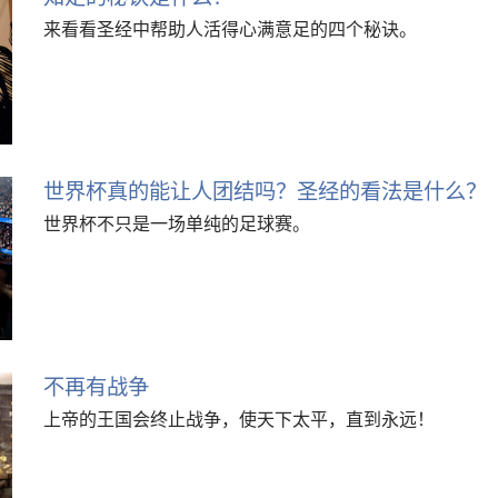
来看看圣经中帮助人活得心满意足的四个秘诀。
世界杯真的能让人团结吗？圣经的看法是什么？
世界杯不只是一场单纯的足球赛。
不再有战争
上帝的王国会终止战争，使天下太平，直到永远！