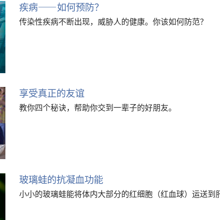
疾病——如何预防？
传染性疾病不断出现，威胁人的健康。你该如何防范？
享受真正的友谊
教你四个秘诀，帮助你交到一辈子的好朋友。
玻璃蛙的抗凝血功能
小小的玻璃蛙能将体内大部分的红细胞（红血球）运送到