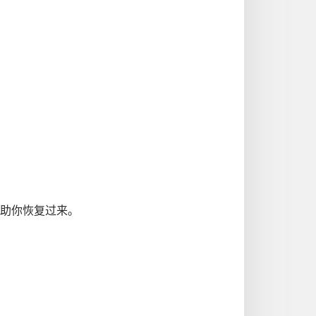
帮助你恢复过来。