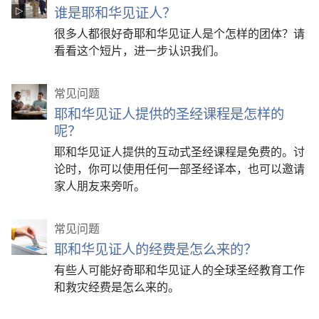
谁是耶和华见证人？
很多人都很好奇耶和华见证人是个怎样的团体？请
看看这个短片，进一步认识我们。
常见问题
耶和华见证人提供的圣经课程是怎样的
呢？
耶和华见证人提供的互动式圣经课程是免费的。讨
论时，你可以使用任何一部圣经译本，也可以邀请
家人朋友来旁听。
常见问题
耶和华见证人的经费是怎么来的？
有些人可能好奇耶和华见证人的全球圣经教育工作
和救灾经费是怎么来的。