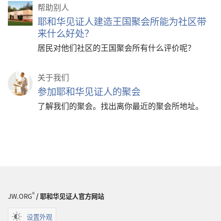
帮助别人
耶和华见证人建造王国聚会所能为社区带
来什么好处？
居民对他们社区的王国聚会所有什么评价呢？
关于我们
参加耶和华见证人的聚会
了解我们的聚会。找出离你最近的聚会所地址。
®
JW.ORG
/ 耶和华见证人官方网站
设置外观