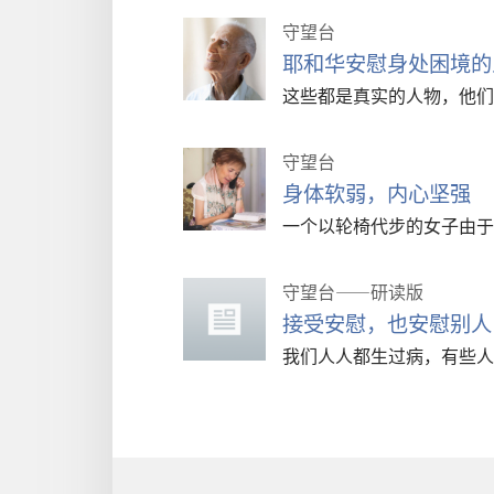
守望台
耶和华安慰身处困境的
这些都是真实的人物，他们
守望台
身体软弱，内心坚强
一个以轮椅代步的女子由于
守望台——研读版
接受安慰，也安慰别人
我们人人都生过病，有些人