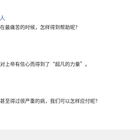
人
在最痛苦的时候，怎样得到帮助呢？
对上帝有信心而得到了“超凡的力量”。
甚至得过很严重的病，我们可以怎样应付呢？