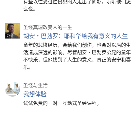
有些以往受过性侵犯的人走出了阴影，听听他们怎
么说。
圣经真理改变人的一生
胡安·巴勃罗：耶和华给我有意义的人生
童年的悲惨经历，会给我们创伤，也会对以后的生
活造成深远的影响。尽管胡安·巴勃罗弟兄的童年
不快乐，但他找到了人生的意义、真正的安宁和喜
乐。
圣经与生活
我想体验
试试免费的一对一互动式圣经课程。