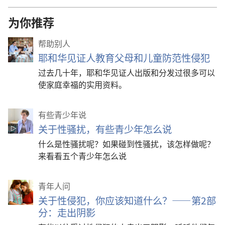
为你推荐
帮助别人
耶和华见证人教育父母和儿童防范性侵犯
过去几十年，耶和华见证人出版和分发过很多可以
使家庭幸福的实用资料。
有些青少年说
关于性骚扰，有些青少年怎么说
什么是性骚扰呢？如果碰到性骚扰，该怎样做呢？
来看看五个青少年怎么说
青年人问
关于性侵犯，你应该知道什么？——第2部
分：走出阴影