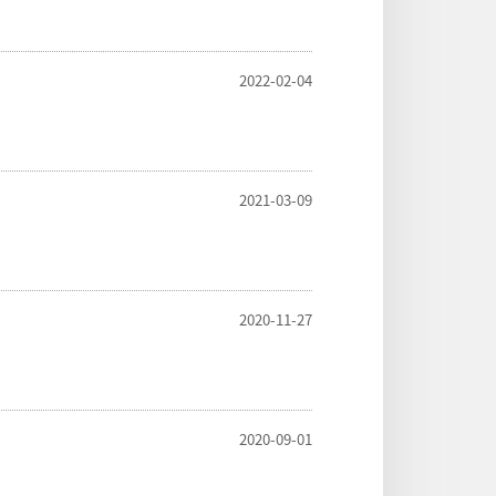
2022-02-04
2021-03-09
2020-11-27
2020-09-01