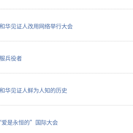
和华见证人改用网络举行大会
服兵役者
和华见证人鲜为人知的历史
年“爱是永恒的”国际大会