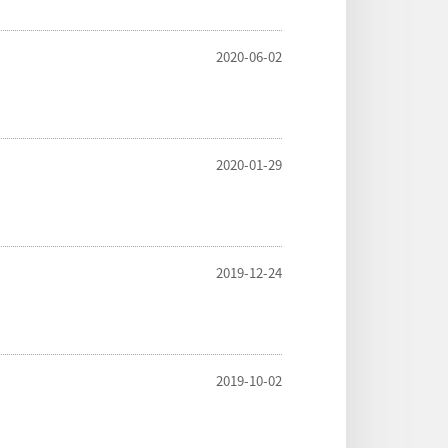
2020-06-02
2020-01-29
2019-12-24
2019-10-02