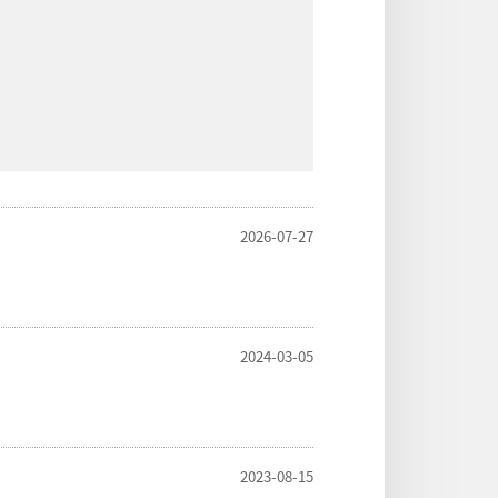
2026-07-27
2024-03-05
2023-08-15