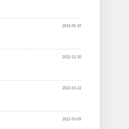
2023-05-10
2022-12-20
2022-03-22
2022-03-09