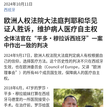
2024年10月11日
西班牙
欧洲人权法院大法庭判耶和华见
证人胜诉，维护病人医疗自主权
全体法官在“平多·穆拉诉西班牙”一案
中作出一致的判决
2024年9月17日，欧洲人权法院大法庭判定病人有权根据自
己的信仰，选择医疗方法。这个历史性的判决不只在西班牙
生效，也在欧洲委员会（Council of Europe，又译“欧洲
理事会”）的所有46个成员国生效，保障病人的医疗自主
权。
2018年6月，47岁的罗莎·
平多·穆拉姐妹打算在西班
牙马德里的一所医院接受小
手术。在治疗前，罗莎给医