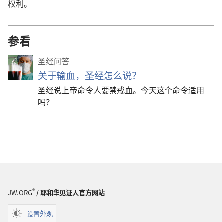
权利。
参看
圣经问答
关于输血，圣经怎么说？
圣经说上帝命令人要禁戒血。今天这个命令适用
吗？
®
JW.ORG
/ 耶和华见证人官方网站
设置外观