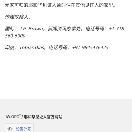
无家可归的耶和华见证人暂时住在其他见证人的家里。
传媒联络人：
国际：J.R. Brown，新闻资讯办事处，电话号码：+1-718-
560-5000
印度：Tobias Dias，电话号码：+91-9845476425
®
JW.ORG
/ 耶和华见证人官方网站
设置外观