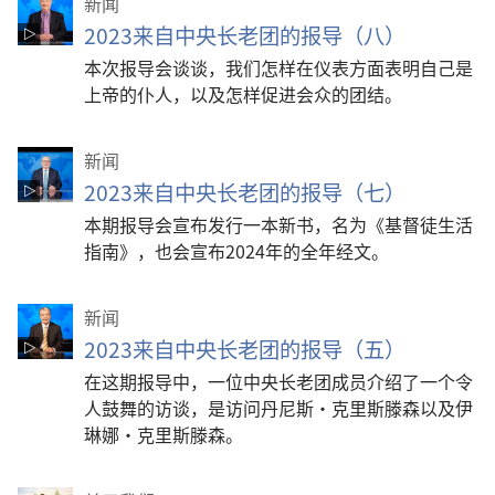
新闻
2023来自中央长老团的报导（八）
本次报导会谈谈，我们怎样在仪表方面表明自己是
上帝的仆人，以及怎样促进会众的团结。
新闻
2023来自中央长老团的报导（七）
本期报导会宣布发行一本新书，名为《基督徒生活
指南》，也会宣布2024年的全年经文。
新闻
2023来自中央长老团的报导（五）
在这期报导中，一位中央长老团成员介绍了一个令
人鼓舞的访谈，是访问丹尼斯·克里斯滕森以及伊
琳娜·克里斯滕森。