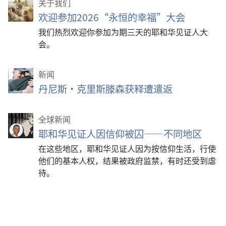
关于我们
欢迎参加2026“永恒的幸福”大会
我们热烈欢迎你参加为期三天的耶和华见证人大
会。
新闻
丹尼斯·克里斯滕森获释遭遣返
全球新闻
耶和华见证人因信仰被囚——不同地区
在这些地区，耶和华见证人因为按信仰生活，行使
他们的基本人权，结果被政府监禁，有时还受到虐
待。