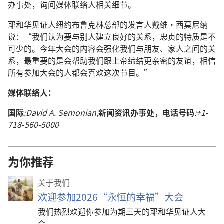
办事处，询问媒体联络人相关细节。
耶和华见证人纽约布鲁克林总部的发言人戴维·西莫尼纳
说：“我们认为要与别人建立良好的关系，忠贞的特质是不
可少的。今年大会的内容会强化我们与朋友、家人之间的关
系，最重要的是会帮助我们跟上帝缔结更亲密的友谊，相信
所有参加大会的人都会喜欢这次节目。”
媒体联络人：
国际
:David A. Semonian,
新闻资讯办事处，电话号码
:+1-
718-560-5000
为你推荐
关于我们
欢迎参加2026“永恒的幸福”大会
我们热烈欢迎你参加为期三天的耶和华见证人大
会。