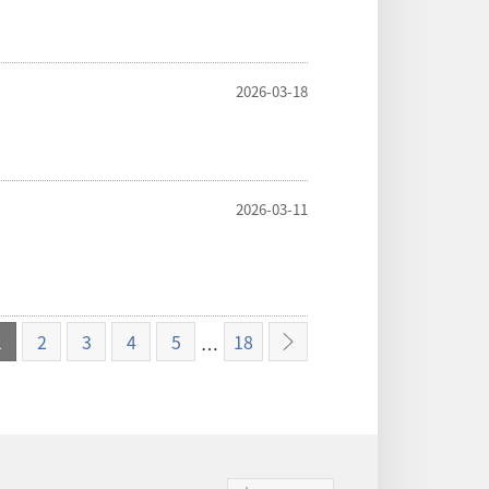
2026-03-18
2026-03-11
1
2
3
4
5
18
…
下
一
页