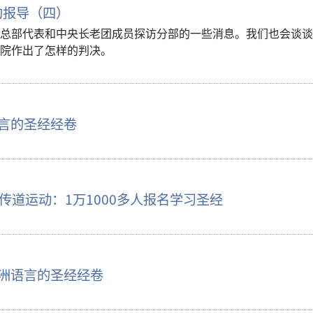
的报导（四）
总部代表和中央长老团成员探访分部的一些消息。我们也会谈谈
院作出了怎样的判决。
语言的圣经经卷
传道运动：1万1000多人报名学习圣经
非洲语言的圣经经卷