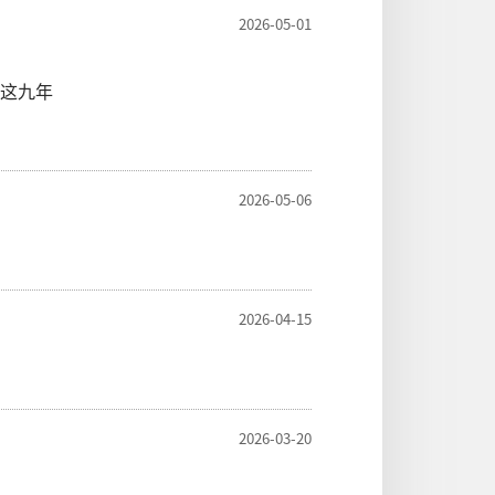
2026-05-01
这九年
2026-05-06
2026-04-15
2026-03-20