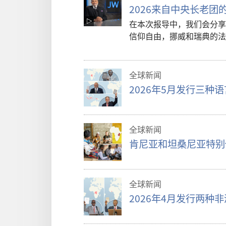
2026来自中央长老团
在本次报导中，我们会分享
信仰自由，挪威和瑞典的法
全球新闻
2026年5月发行三种
全球新闻
肯尼亚和坦桑尼亚特别
全球新闻
2026年4月发行两种