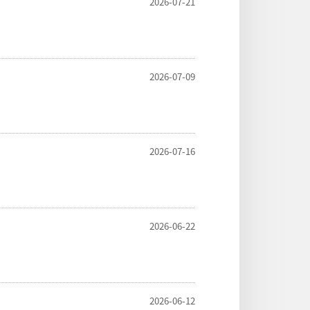
2026-07-21
2026-07-09
2026-07-16
2026-06-22
2026-06-12