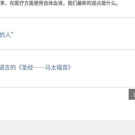
享，在医疗方面使用自体血液，我们最新的观点是什么。
的人”
种语言的《圣经——马太福音》