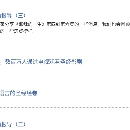
的报导（三）
家分享《耶稣的一生》第四到第六集的一些消息。我们也会回顾
的一些忠贞榜样。
，数百万人通过电视观看圣经影剧
种语言的圣经经卷
的报导（二）