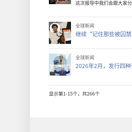
这次报导中我们会跟大家分
全球新闻
继续“记住那些被囚禁
全球新闻
2026年2月，发行四
显示第1-15个，共266个