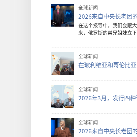
全球新闻
2026来自中央长老团
在这个报导中，我们会跟大
来，俄罗斯的弟兄姐妹立下
全球新闻
在玻利维亚和哥伦比亚
全球新闻
2026年3月，发行四
全球新闻
2026来自中央长老团