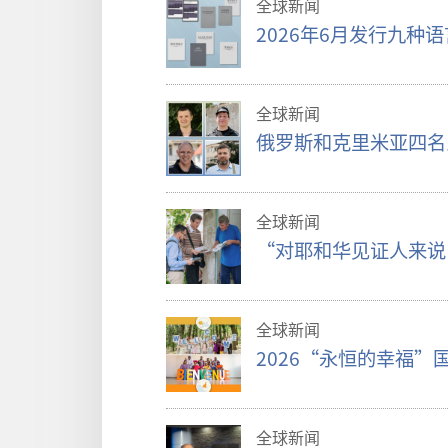
全球新闻
2026年6月发行九种
全球新闻
俄罗斯和克里米亚四名
全球新闻
“对耶和华见证人来说
全球新闻
2026“永恒的幸福
全球新闻