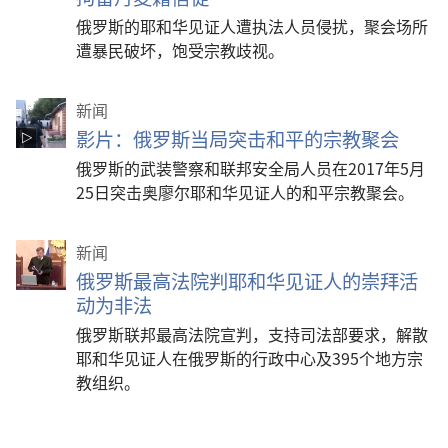
俄罗斯的耶和华见证人遭执法人员侵扰，聚会场所
遭暴民破坏，饱受宗教歧视。
新闻
影片：俄罗斯当局突击和平的宗教聚会
俄罗斯的武装警察和联邦安全局人员在2017年5月
25日突击奥廖尔耶和华见证人的和平宗教聚会。
新闻
俄罗斯最高法院判耶和华见证人的崇拜活
动为非法
俄罗斯联邦最高法院宣判，支持司法部要求，解散
耶和华见证人在俄罗斯的行政中心及395个地方宗
教组织。