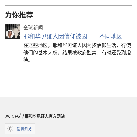
为你推荐
全球新闻
耶和华见证人因信仰被囚——不同地区
在这些地区，耶和华见证人因为按信仰生活，行使
他们的基本人权，结果被政府监禁，有时还受到虐
待。
®
JW.ORG
/ 耶和华见证人官方网站
设置外观