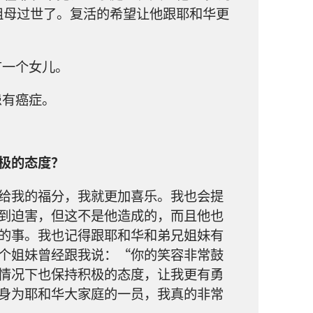
祖母过世了。复活的希望让他跟耶和华更
有一个女儿。
患有癌症。
极的态度？
给我的福分，我就更加喜乐。我也会提
到迫害，但这不是他造成的，而且他也
的事。我也记得跟耶和华和弟兄姐妹有
个姐妹曾经跟我说：“你的笑容非常鼓
情况下也保持积极的态度，让我更有勇
身为耶和华大家庭的一员，我真的非常