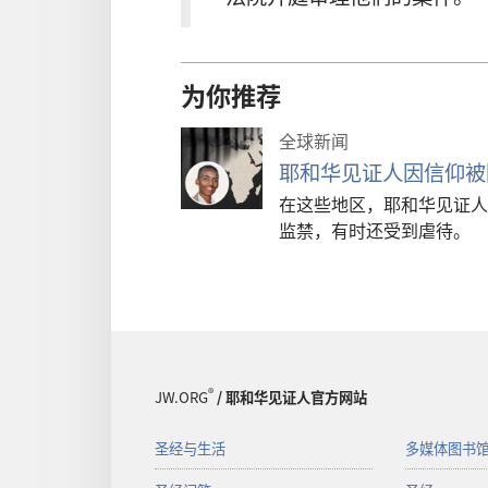
为你推荐
全球新闻
耶和华见证人因信仰被
在这些地区，耶和华见证人
监禁，有时还受到虐待。
®
JW.ORG
/ 耶和华见证人官方网站
圣经与生活
多媒体图书