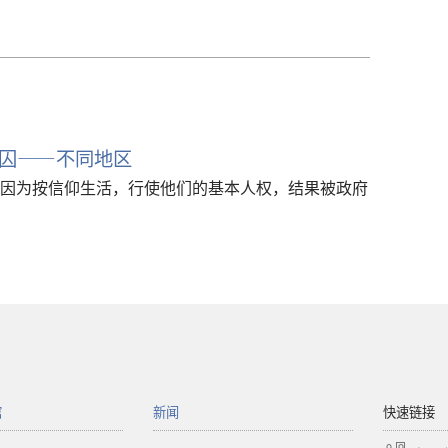
囚——不同地区
因为按信仰生活，行使他们的基本人权，结果被政府
馆
新闻
快速链接