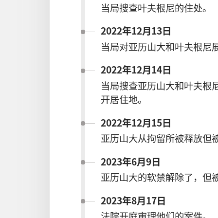
当局搜查叶夫根尼的住处。
2022年12月13日
当局对亚历山大和叶夫根尼
2022年12月14日
当局搜查亚历山大和叶夫根
开居住地。
2022年12月15日
亚历山大从拘留所被释放但
2023年6月9日
亚历山大的软禁解除了，但
2023年8月17日
法院开庭审理他们的案件。