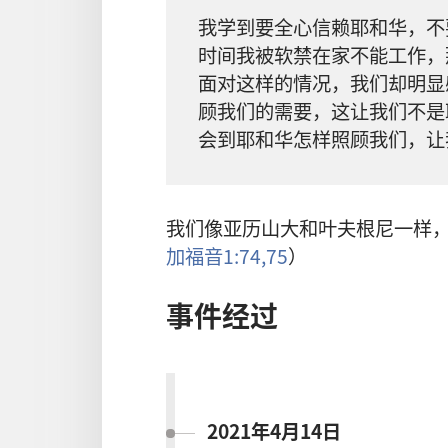
我学到要全心信赖耶和华，不
时间我被软禁在家不能工作，
面对这样的情况，我们却明显
顾我们的需要，这让我们不是
会到耶和华怎样照顾我们，让
我们像亚历山大和叶夫根尼一样
加福音1:74,75
）
事件经过
2021年4月14日