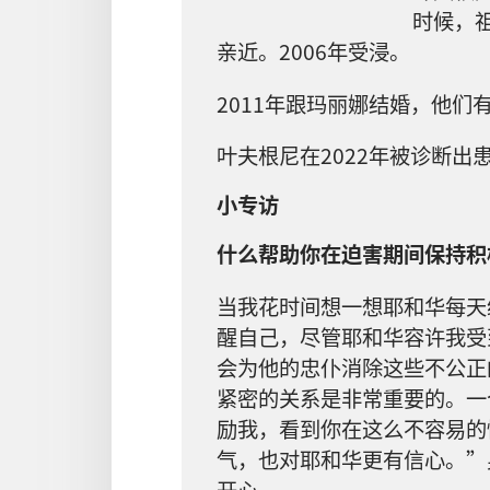
时候，
亲近。2006年受浸。
2011年跟玛丽娜结婚，他们
叶夫根尼在2022年被诊断出
小专访
什么帮助你在迫害期间保持积
当我花时间想一想耶和华每天
醒自己，尽管耶和华容许我受
会为他的忠仆消除这些不公正
紧密的关系是非常重要的。一
励我，看到你在这么不容易的
气，也对耶和华更有信心。”
开心。