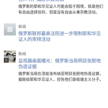
俄罗斯的耶和华见证人可能会陷于困境，就是他们
有自由选择信仰，但是没有自由从事宗教活动。
新闻
俄罗斯联邦最高法院进一步限制耶和华见
证人的崇拜活动
新闻
监视器画面曝光：俄罗斯当局明目张胆地
伪造证据
俄罗斯当局在涅兹洛布纳亚明目张胆地伪造证据，
栽赃给耶和华见证人，控告他们是极端主义分子。