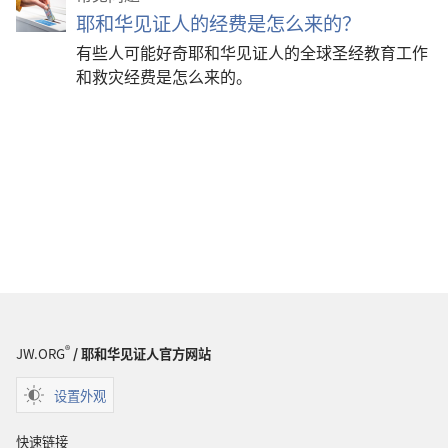
耶和华见证人的经费是怎么来的？
有些人可能好奇耶和华见证人的全球圣经教育工作
和救灾经费是怎么来的。
®
JW.ORG
/ 耶和华见证人官方网站
设置外观
快速链接