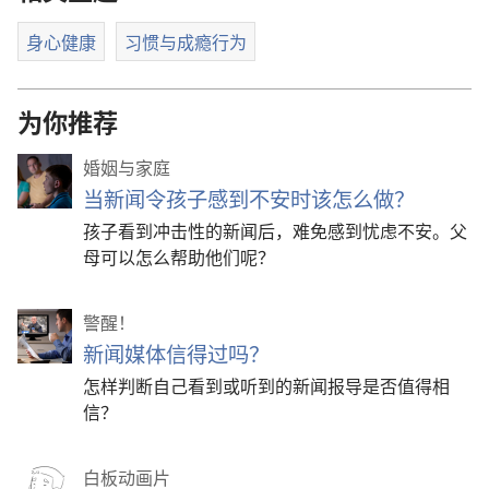
身心健康
习惯与成瘾行为
为你推荐
婚姻与家庭
当新闻令孩子感到不安时该怎么做？
孩子看到冲击性的新闻后，难免感到忧虑不安。父
母可以怎么帮助他们呢？
警醒！
新闻媒体信得过吗？
怎样判断自己看到或听到的新闻报导是否值得相
信？
白板动画片