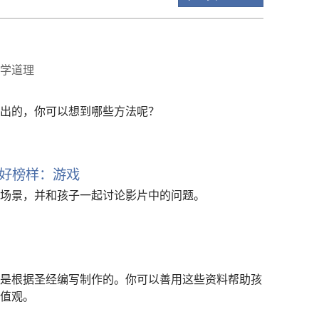
学道理
出的，你可以想到哪些方法呢？
好榜样：游戏
场景，并和孩子一起讨论影片中的问题。
是根据圣经编写制作的。你可以善用这些资料帮助孩
值观。