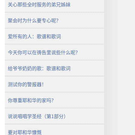
关心那些全时服务的弟兄姊妹
聚会时为什么要专心呢？
爱所有的人：歌谱和歌词
今天你可以在祷告里说些什么呢？
给爷爷奶奶的歌：歌谱和歌词
测试你的警报器！
你尊重耶和华的家吗？
说说唱唱学圣经（第1部分）
要对耶和华慷慨