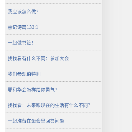
我应该怎么做？
熟记诗篇133:1
一起做书签！
找找看有什么不同：参加大会
我们参观伯特利
耶和华会怎样给你勇气？
找找看：未来跟现在的生活有什么不同？
一起准备在聚会里回答问题