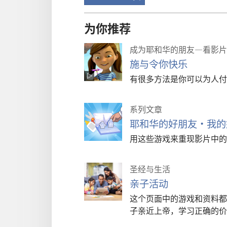
为你推荐
成为耶和华的朋友—看影片
施与令你快乐
有很多方法是你可以为人付
系列文章
耶和华的好朋友·我的
用这些游戏来重现影片中的
圣经与生活
亲子活动
这个页面中的游戏和资料都
子亲近上帝，学习正确的价