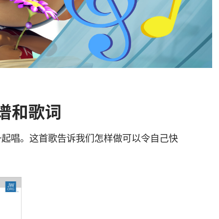
谱和歌词
一起唱。这首歌告诉我们怎样做可以令自己快