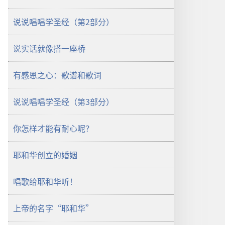
说说唱唱学圣经（第2部分）
说实话就像搭一座桥
有感恩之心：歌谱和歌词
说说唱唱学圣经（第3部分）
你怎样才能有耐心呢？
耶和华创立的婚姻
唱歌给耶和华听！
上帝的名字“耶和华”