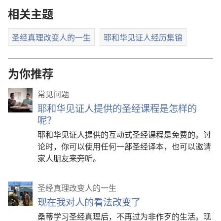
相关主题
圣经真理改变人的一生
耶和华见证人经历集锦
为你推荐
常见问题
耶和华见证人提供的圣经课程是怎样的
呢？
耶和华见证人提供的互动式圣经课程是免费的。讨
论时，你可以使用任何一部圣经译本，也可以邀请
家人朋友来旁听。
圣经真理改变人的一生
现在我对人的看法改变了
桑蒂学习圣经真理后，不再过为非作歹的生活。现