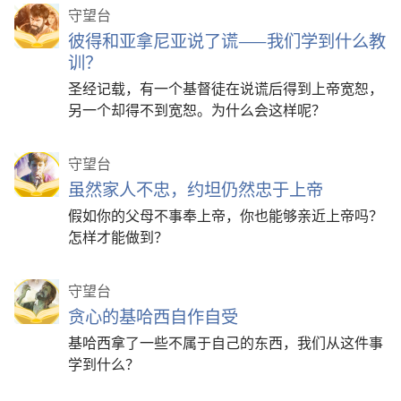
守望台
彼得和亚拿尼亚说了谎——我们学到什么教
训？
圣经记载，有一个基督徒在说谎后得到上帝宽恕，
另一个却得不到宽恕。为什么会这样呢？
守望台
虽然家人不忠，约坦仍然忠于上帝
假如你的父母不事奉上帝，你也能够亲近上帝吗？
怎样才能做到？
守望台
贪心的基哈西自作自受
基哈西拿了一些不属于自己的东西，我们从这件事
学到什么？