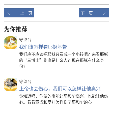
上一页
下一页
为你推荐
守望台
我们该怎样看耶稣基督
我们应不应该把耶稣只看成一个小孩呢？来看耶稣
的“三博士”到底是什么人？现在耶稣有什么身
份？
守望台
上帝也会伤心，我们可以怎样让他高兴
你知道吗，你做的事能让耶和华高兴，也能让他伤
心。看看亚当和夏娃怎样伤了耶和华的心。