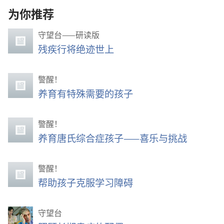
为你推荐
守望台——研读版
残疾行将绝迹世上
警醒！
养育有特殊需要的孩子
警醒！
养育唐氏综合症孩子——喜乐与挑战
警醒！
帮助孩子克服学习障碍
守望台