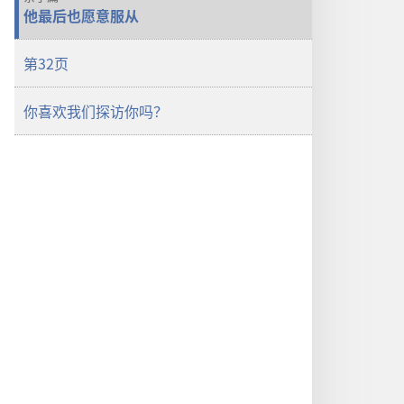
他最后也愿意服从
第32页
你喜欢我们探访你吗？