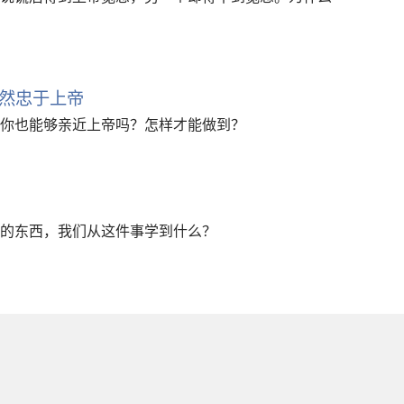
然忠于上帝
你也能够亲近上帝吗？怎样才能做到？
的东西，我们从这件事学到什么？