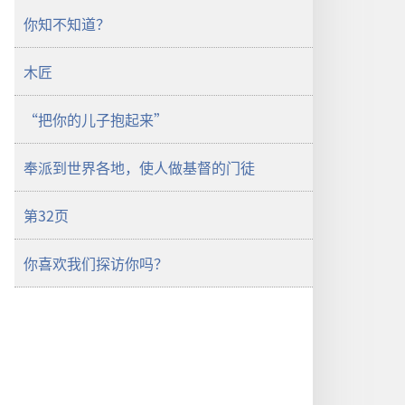
你知不知道？
木匠
“把你的儿子抱起来”
奉派到世界各地，使人做基督的门徒
第32页
你喜欢我们探访你吗？