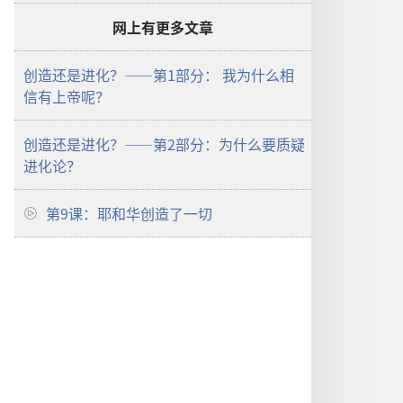
网上有更多文章
创造还是进化？——第1部分： 我为什么相
信有上帝呢？
创造还是进化？——第2部分：为什么要质疑
进化论？
第9课：耶和华创造了一切