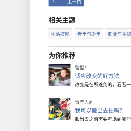
上一页
相关主题
生活技能
青年与少年
职业与金
为你推荐
警醒！
适应改变的好方法
改变是在所难免的，看看一
青年人问
我可以搬出去住吗？
搬出去之前需要考虑到哪些