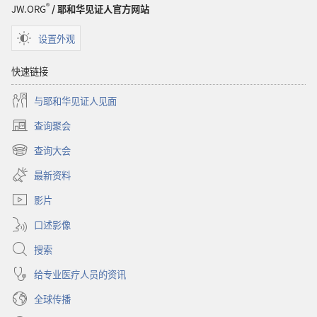
掌
握
®
JW.ORG
/ 耶和华见证人官方网站
握
人
人
生
设置外观
生
吗？
吗？
快速链接
与耶和华见证人见面
查询聚会
（打
开
查询大会
（打
新
开
窗
最新资料
新
口）
窗
影片
口）
口述影像
搜索
给专业医疗人员的资讯
全球传播