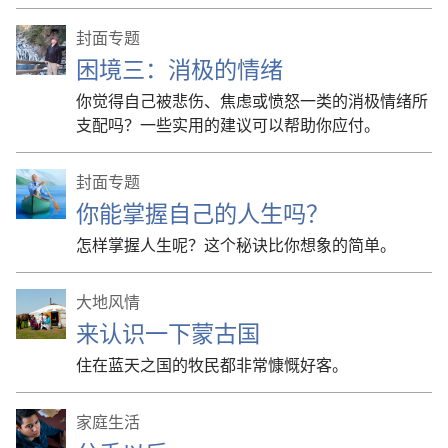
封面专题
困境三：消极的情绪
你觉得自己被悲伤、焦虑或愤怒一类的消极情绪所
支配吗？一些实用的建议可以帮助你应付。
封面专题
你能掌握自己的人生吗？
怎样掌握人生呢？这个秘诀比你想象的简单。
大地风情
来认识一下蒙古国
住在蓝天之国的牧民都非常慷慨好客。
家庭生活