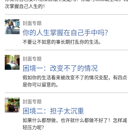
次掌握自己人生的！
封面专题
你的人生掌握在自己手中吗？
不要让不如意的事长期打乱你的生活。
封面专题
困境一：改变不了的情况
假如你的生活看来被改变不了的情况支配，有四点
是你可以留意的。
封面专题
困境二：担子太沉重
如果什么都想做，也许就什么都做不好了！怎样减
轻压力呢？