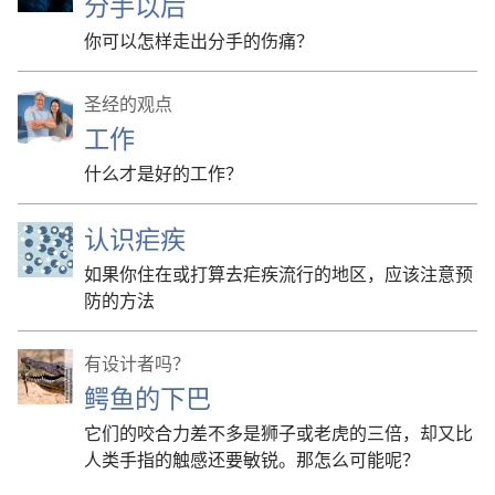
分手以后
你可以怎样走出分手的伤痛？
圣经的观点
工作
什么才是好的工作？
认识疟疾
如果你住在或打算去疟疾流行的地区，应该注意预
防的方法
有设计者吗？
鳄鱼的下巴
它们的咬合力差不多是狮子或老虎的三倍，却又比
人类手指的触感还要敏锐。那怎么可能呢？