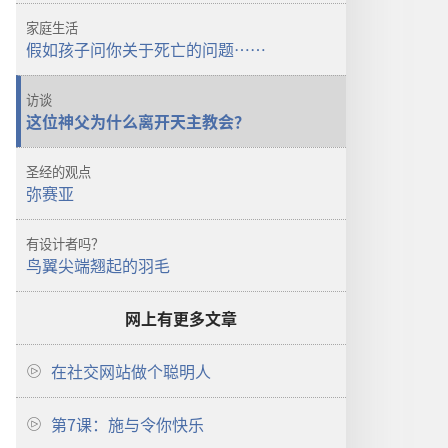
家庭生活
假如孩子问你关于死亡的问题……
访谈
这位神父为什么离开天主教会？
圣经的观点
弥赛亚
有设计者吗？
鸟翼尖端翘起的羽毛
网上有更多文章
在社交网站做个聪明人
第7课：施与令你快乐