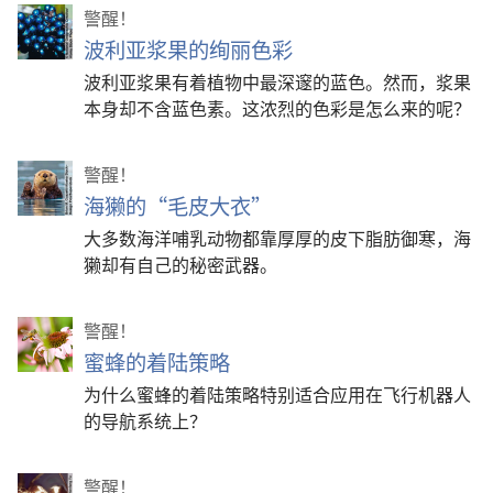
警醒！
波利亚浆果的绚丽色彩
波利亚浆果有着植物中最深邃的蓝色。然而，浆果
本身却不含蓝色素。这浓烈的色彩是怎么来的呢？
警醒！
海獭的“毛皮大衣”
大多数海洋哺乳动物都靠厚厚的皮下脂肪御寒，海
獭却有自己的秘密武器。
警醒！
蜜蜂的着陆策略
为什么蜜蜂的着陆策略特别适合应用在飞行机器人
的导航系统上？
警醒！