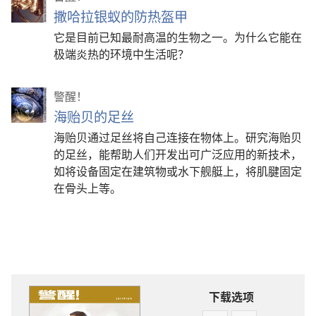
撒哈拉银蚁的防热盔甲
它是目前已知最耐高温的生物之一。为什么它能在
极端炎热的环境中生活呢？
警醒！
海贻贝的足丝
海贻贝通过足丝将自己连接在物体上。研究海贻贝
的足丝，能帮助人们开发出可广泛应用的新技术，
如将设备固定在建筑物或水下舰艇上，将肌腱固定
在骨头上等。
下载选项