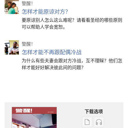
警醒！
怎样才能原谅对方？
要原谅别人怎么这么难呢？请看看圣经的哪些原则
可以帮助人学会宽恕。
警醒！
怎样才能不再跟配偶冷战
为什么有些夫妻会跟对方冷战，互不理睬？他们怎
样才能好好解决彼此间的问题？
下载选项
出
音