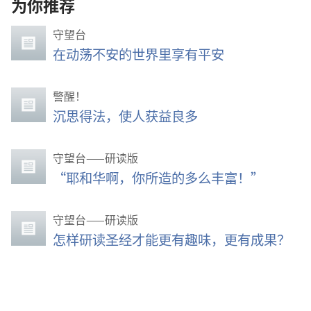
为你推荐
守望台
在动荡不安的世界里享有平安
警醒！
沉思得法，使人获益良多
守望台——研读版
“耶和华啊，你所造的多么丰富！”
守望台——研读版
怎样研读圣经才能更有趣味，更有成果？