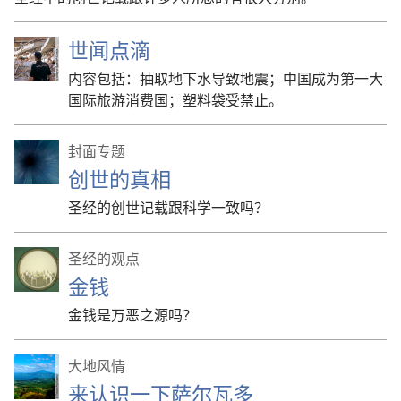
世闻点滴
内容包括：抽取地下水导致地震；中国成为第一大
国际旅游消费国；塑料袋受禁止。
封面专题
创世的真相
圣经的创世记载跟科学一致吗？
圣经的观点
金钱
金钱是万恶之源吗？
大地风情
来认识一下萨尔瓦多