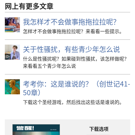
网上有更多文章
我怎样才不会做事拖拖拉拉呢？
怎样才不会做事拖拖拉拉呢？来看看一些提示。
关于性骚扰，有些青少年怎么说
什么是性骚扰呢？如果碰到性骚扰，该怎样做呢？
来看看五个青少年怎么说
考考你：这是谁说的？（创世记41-
50章）
下载这个圣经游戏，然后找出这些话是谁说的。
下载选项